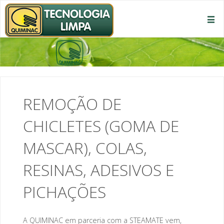
REMOÇÃO DE
CHICLETES (GOMA DE
MASCAR), COLAS,
RESINAS, ADESIVOS E
PICHAÇÕES
A QUIMINAC em parceria com a STEAMATE vem,