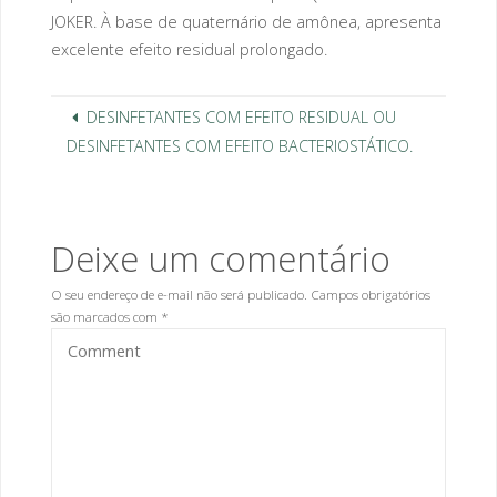
JOKER. À base de quaternário de amônea, apresenta
excelente efeito residual prolongado.
DESINFETANTES COM EFEITO RESIDUAL OU
DESINFETANTES COM EFEITO BACTERIOSTÁTICO.
Deixe um comentário
O seu endereço de e-mail não será publicado.
Campos obrigatórios
são marcados com
*