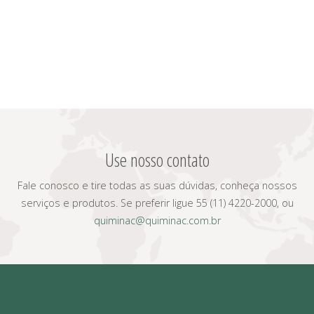
Use nosso contato
Fale conosco e tire todas as suas dúvidas, conheça nossos
serviços e produtos. Se preferir ligue 55 (11) 4220-2000, ou
quiminac@quiminac.com.br