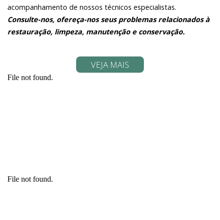
acompanhamento de nossos técnicos especialistas.
Consulte-nos, ofereça-nos seus problemas relacionados à
restauração, limpeza, manutenção e conservação.
VEJA MAIS