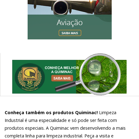
Conheça também os produtos Quiminac!
Limpeza
Industrial é uma especialidade e só pode ser feita com
produtos especiais. A Quiminac vem desenvolvendo a mais
completa linha para limpeza industrial. Peça a visita e