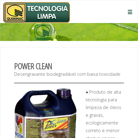
POWER CLEAN
Desengraxante biodegradável com baixa toxicidade
● Produto de alta
tecnologia para
limpeza de óleos
e graxas,
ecologicamente
correto e menor