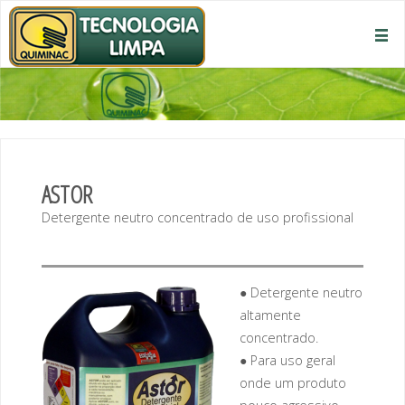
ASTOR
Detergente neutro concentrado de uso profissional
● Detergente neutro
altamente
concentrado.
● Para uso geral
onde um produto